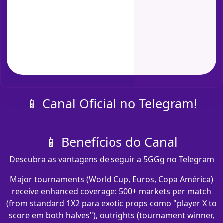
📱 Canal Oficial no Telegram!
📱 Benefícios do Canal
Descubra as vantagens de seguir a 5GGg no Telegram
Major tournaments (World Cup, Euros, Copa América)
receive enhanced coverage: 500+ markets per match
(from standard 1X2 para exotic props como "player X to
score em both halves"), outrights (tournament winner,