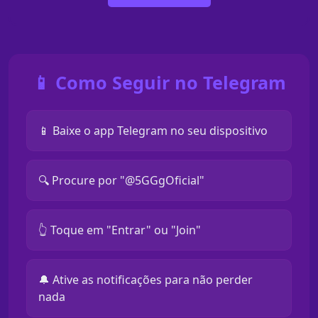
📱 Como Seguir no Telegram
📱 Baixe o app Telegram no seu dispositivo
🔍 Procure por "@5GGgOficial"
👆 Toque em "Entrar" ou "Join"
🔔 Ative as notificações para não perder
nada