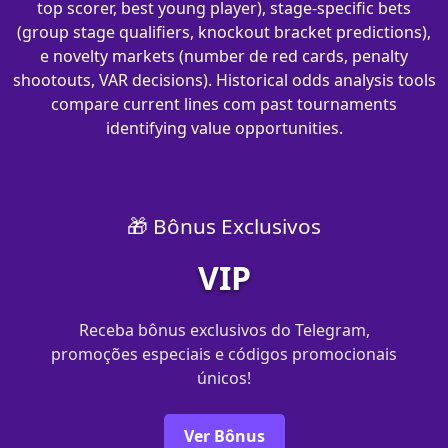
top scorer, best young player), stage-specific bets
(group stage qualifiers, knockout bracket predictions),
e novelty markets (number de red cards, penalty
shootouts, VAR decisions). Historical odds analysis tools
compare current lines com past tournaments
identifying value opportunities.
🎁 Bônus Exclusivos
VIP
Receba bônus exclusivos do Telegram,
promoções especiais e códigos promocionais
únicos!
Ver Bônus