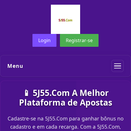
Login
Registrar-se
Menu
📱 5J55.Com A Melhor
Plataforma de Apostas
Cadastre-se na 5J55.Com para ganhar bônus no
cadastro e em cada recarga. Com a 5J55.Com,