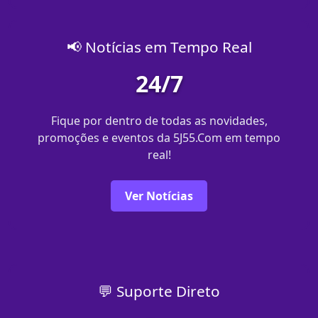
📢 Notícias em Tempo Real
24/7
Fique por dentro de todas as novidades,
promoções e eventos da 5J55.Com em tempo
real!
Ver Notícias
💬 Suporte Direto