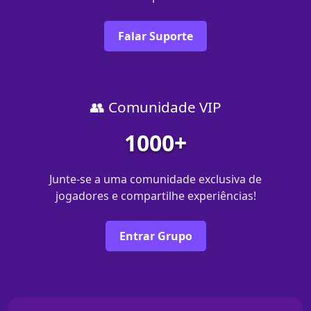
Falar Suporte
👥 Comunidade VIP
1000+
Junte-se a uma comunidade exclusiva de
jogadores e compartilhe experiências!
Entrar Grupo