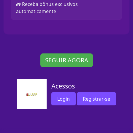
🎁 Receba bônus exclusivos
automaticamente
SEGUIR AGORA
Acessos
Login
Registrar-se