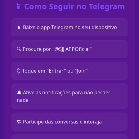
📱 Como Seguir no Telegram
📱 Baixe o app Telegram no seu dispositivo
🔍 Procure por "@5JJ APPOficial"
👆 Toque em "Entrar" ou "Join"
🔔 Ative as notificações para não perder
nada
💬 Participe das conversas e interaja