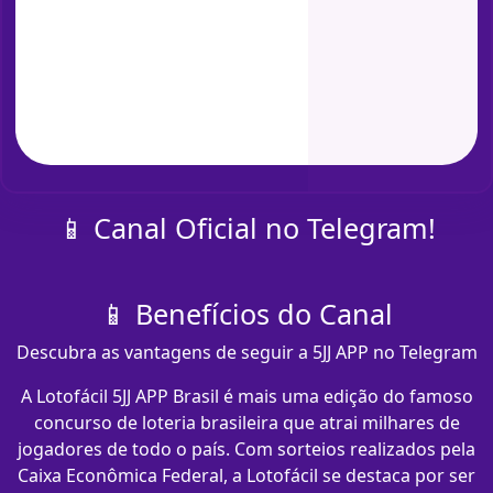
📱 Canal Oficial no Telegram!
📱 Benefícios do Canal
Descubra as vantagens de seguir a 5JJ APP no Telegram
A Lotofácil 5JJ APP Brasil é mais uma edição do famoso
concurso de loteria brasileira que atrai milhares de
jogadores de todo o país. Com sorteios realizados pela
Caixa Econômica Federal, a Lotofácil se destaca por ser