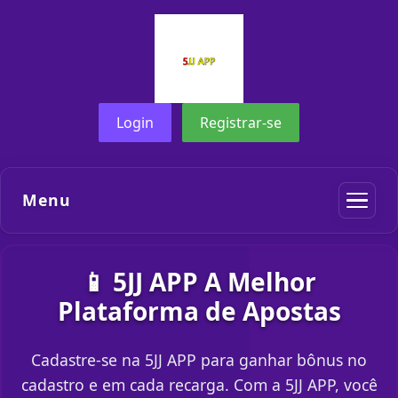
Login
Registrar-se
Menu
📱 5JJ APP A Melhor
Plataforma de Apostas
Cadastre-se na 5JJ APP para ganhar bônus no
cadastro e em cada recarga. Com a 5JJ APP, você