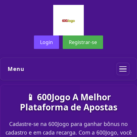
Login
Registrar-se
Menu
📱 600Jogo A Melhor
Plataforma de Apostas
Cadastre-se na 600Jogo para ganhar bônus no
cadastro e em cada recarga. Com a 600Jogo, você