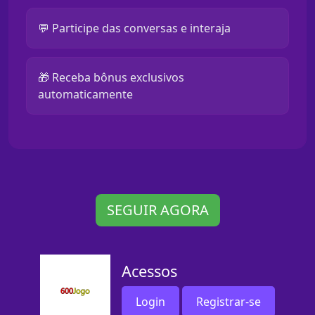
💬 Participe das conversas e interaja
🎁 Receba bônus exclusivos
automaticamente
SEGUIR AGORA
Acessos
Login
Registrar-se