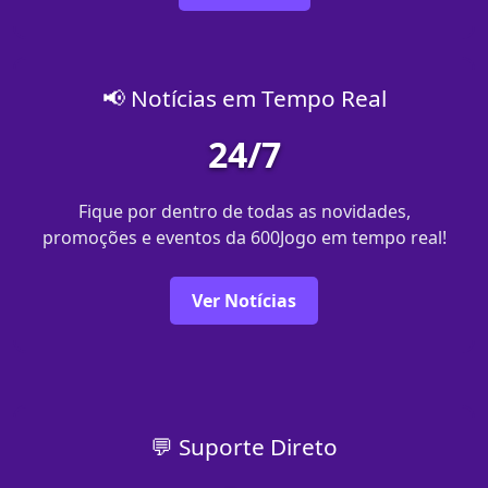
📢 Notícias em Tempo Real
24/7
Fique por dentro de todas as novidades,
promoções e eventos da 600Jogo em tempo real!
Ver Notícias
💬 Suporte Direto