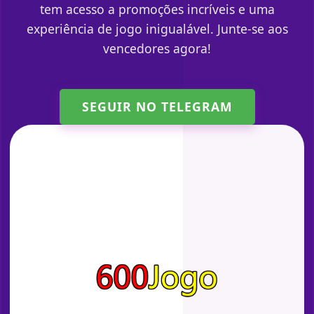
tem acesso a promoções incríveis e uma
experiência de jogo inigualável. Junte-se aos
vencedores agora!
SEGUIR NO TELEGRAM