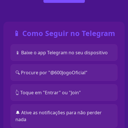
📱 Como Seguir no Telegram
📱 Baixe o app Telegram no seu dispositivo
🔍 Procure por "@600JogoOficial"
👆 Toque em "Entrar" ou "Join"
🔔 Ative as notificações para não perder
nada