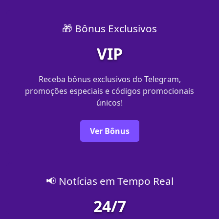
🎁 Bônus Exclusivos
VIP
Receba bônus exclusivos do Telegram,
promoções especiais e códigos promocionais
únicos!
Ver Bônus
📢 Notícias em Tempo Real
24/7