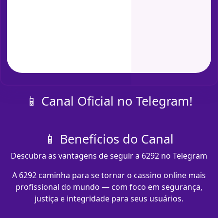
📱 Canal Oficial no Telegram!
📱 Benefícios do Canal
Descubra as vantagens de seguir a 6292 no Telegram
A 6292 caminha para se tornar o cassino online mais
profissional do mundo — com foco em segurança,
justiça e integridade para seus usuários.