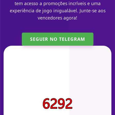
tem acesso a promoções incríveis e uma
experiência de jogo inigualável. Junte-se aos
vencedores agora!
SEGUIR NO TELEGRAM