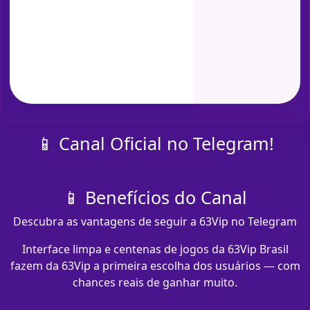
📱 Canal Oficial no Telegram!
📱 Benefícios do Canal
Descubra as vantagens de seguir a 63Vip no Telegram
Interface limpa e centenas de jogos da 63Vip Brasil
fazem da 63Vip a primeira escolha dos usuários — com
chances reais de ganhar muito.