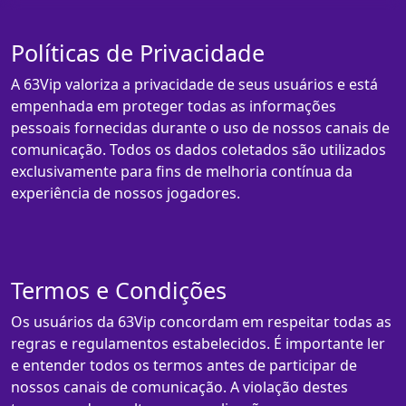
Políticas de Privacidade
A 63Vip valoriza a privacidade de seus usuários e está
empenhada em proteger todas as informações
pessoais fornecidas durante o uso de nossos canais de
comunicação. Todos os dados coletados são utilizados
exclusivamente para fins de melhoria contínua da
experiência de nossos jogadores.
Termos e Condições
Os usuários da 63Vip concordam em respeitar todas as
regras e regulamentos estabelecidos. É importante ler
e entender todos os termos antes de participar de
nossos canais de comunicação. A violação destes