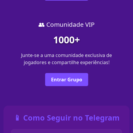
👥 Comunidade VIP
1000+
Junte-se a uma comunidade exclusiva de
jogadores e compartilhe experiências!
Entrar Grupo
📱 Como Seguir no Telegram