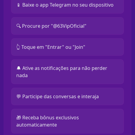
📱 Baixe o app Telegram no seu dispositivo
🔍 Procure por "@63VipOficial"
👆 Toque em "Entrar" ou "Join"
🔔 Ative as notificações para não perder
nada
💬 Participe das conversas e interaja
🎁 Receba bônus exclusivos
automaticamente