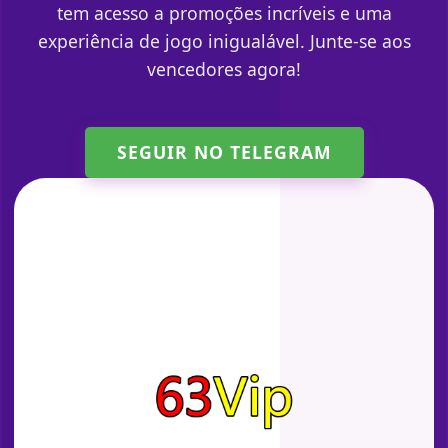
tem acesso a promoções incríveis e uma
experiência de jogo inigualável. Junte-se aos
vencedores agora!
SEGUIR NO TELEGRAM