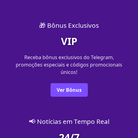
🎁 Bônus Exclusivos
VIP
Receba bônus exclusivos do Telegram,
promoções especiais e códigos promocionais
únicos!
Ver Bônus
📢 Notícias em Tempo Real
24/7