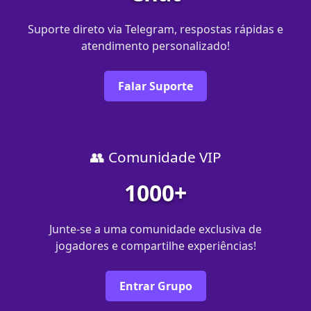
Suporte direto via Telegram, respostas rápidas e
atendimento personalizado!
Falar Suporte
👥 Comunidade VIP
1000+
Junte-se a uma comunidade exclusiva de
jogadores e compartilhe experiências!
Entrar Grupo