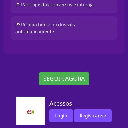
💬 Participe das conversas e interaja
🎁 Receba bônus exclusivos
automaticamente
SEGUIR AGORA
Acessos
Login
Registrar-se