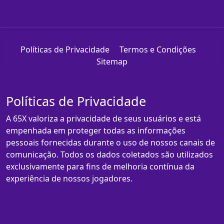
Políticas de Privacidade
Termos e Condições
Sitemap
Políticas de Privacidade
A 65X valoriza a privacidade de seus usuários e está
empenhada em proteger todas as informações
pessoais fornecidas durante o uso de nossos canais de
comunicação. Todos os dados coletados são utilizados
exclusivamente para fins de melhoria contínua da
experiência de nossos jogadores.