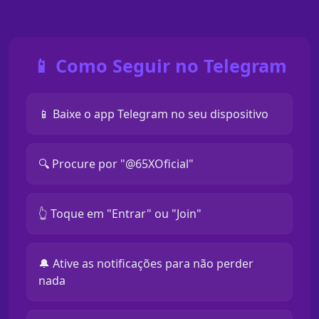
📱 Como Seguir no Telegram
📱 Baixe o app Telegram no seu dispositivo
🔍 Procure por "@65XOficial"
👆 Toque em "Entrar" ou "Join"
🔔 Ative as notificações para não perder
nada