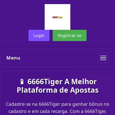
Login
Registrar-se
Menu
📱 6666Tiger A Melhor
Plataforma de Apostas
Cadastre-se na 6666Tiger para ganhar bônus no
cadastro e em cada recarga. Com a 6666Tiger,