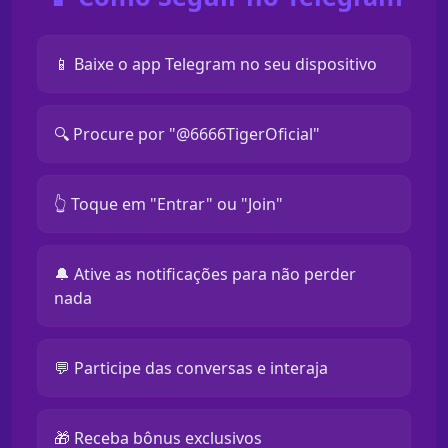
📱 Baixe o app Telegram no seu dispositivo
🔍 Procure por "@6666TigerOficial"
👆 Toque em "Entrar" ou "Join"
🔔 Ative as notificações para não perder
nada
💬 Participe das conversas e interaja
🎁 Receba bônus exclusivos