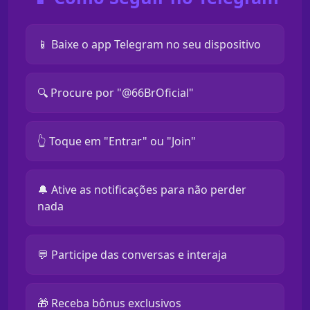
📱 Baixe o app Telegram no seu dispositivo
🔍 Procure por "@66BrOficial"
👆 Toque em "Entrar" ou "Join"
🔔 Ative as notificações para não perder
nada
💬 Participe das conversas e interaja
🎁 Receba bônus exclusivos