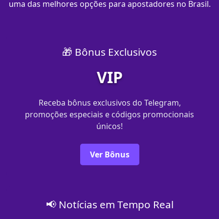
uma das melhores opções para apostadores no Brasil.
🎁 Bônus Exclusivos
VIP
Receba bônus exclusivos do Telegram,
promoções especiais e códigos promocionais
únicos!
Ver Bônus
📢 Notícias em Tempo Real