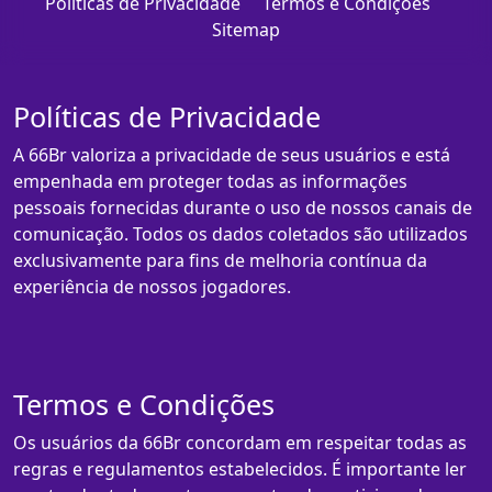
Políticas de Privacidade
Termos e Condições
Sitemap
Políticas de Privacidade
A 66Br valoriza a privacidade de seus usuários e está
empenhada em proteger todas as informações
pessoais fornecidas durante o uso de nossos canais de
comunicação. Todos os dados coletados são utilizados
exclusivamente para fins de melhoria contínua da
experiência de nossos jogadores.
Termos e Condições
Os usuários da 66Br concordam em respeitar todas as
regras e regulamentos estabelecidos. É importante ler