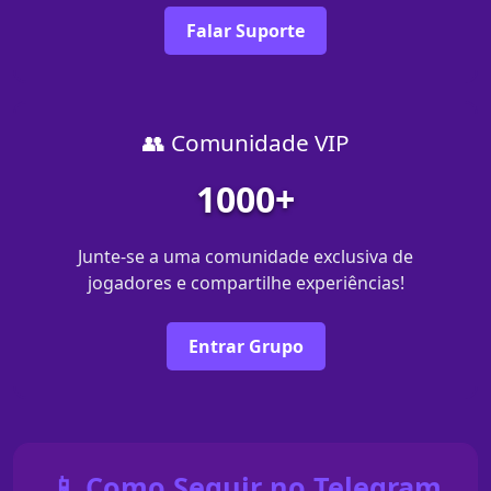
Falar Suporte
👥 Comunidade VIP
1000+
Junte-se a uma comunidade exclusiva de
jogadores e compartilhe experiências!
Entrar Grupo
📱 Como Seguir no Telegram