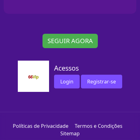
SEGUIR AGORA
Acessos
Login
Registrar-se
Políticas de Privacidade
Termos e Condições
Sitemap