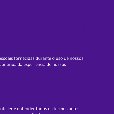
essoais fornecidas durante o uso de nossos
 contínua da experiência de nossos
nte ler e entender todos os termos antes