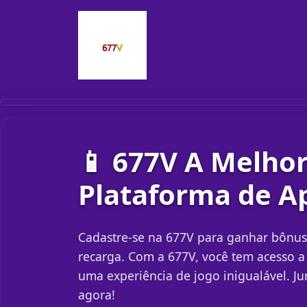
📱 677V A Melho
Plataforma de A
Cadastre-se na 677V para ganhar bônus
recarga. Com a 677V, você tem acesso a
uma experiência de jogo inigualável. J
agora!