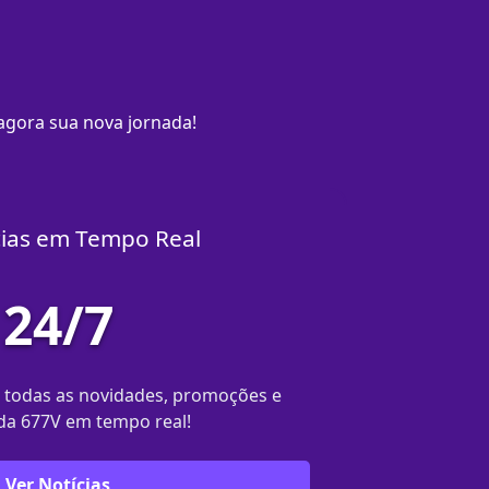
agora sua nova jornada!
cias em Tempo Real
24/7
e todas as novidades, promoções e
da 677V em tempo real!
Ver Notícias