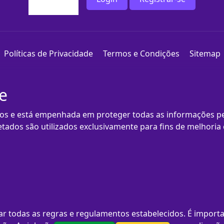
Políticas de Privacidade
Termos e Condições
Sitemap
de
rios e está empenhada em proteger todas as informações p
tados são utilizados exclusivamente para fins de melhoria
 todas as regras e regulamentos estabelecidos. É importa