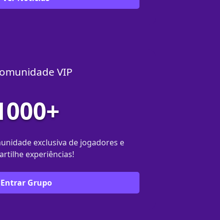
Comunidade VIP
1000+
unidade exclusiva de jogadores e
rtilhe experiências!
Entrar Grupo