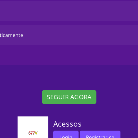
a
aticamente
SEGUIR AGORA
Acessos
Login
Registrar-se