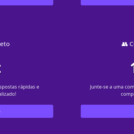
reto
👥 
t
espostas rápidas e
Junte-se a uma com
lizado!
compa
e