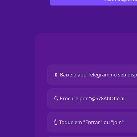
📱 Baixe o app Telegram no seu disp
🔍 Procure por "@678AbOficial"
👆 Toque em "Entrar" ou "Join"