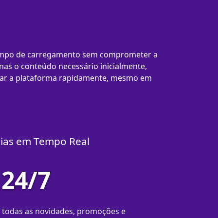
 tempo de carregamento sem comprometer a
nas o conteúdo necessário inicialmente,
sar a plataforma rapidamente, mesmo em
cias em Tempo Real
24/7
e todas as novidades, promoções e