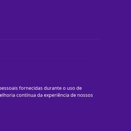
pessoais fornecidas durante o uso de
elhoria contínua da experiência de nossos