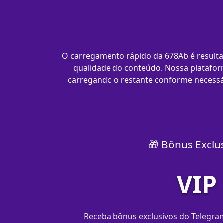
O carregamento rápido da 678Ab é result
qualidade do conteúdo. Nossa plataform
carregando o restante conforme necess
🎁 Bônus Exclu
VIP
Receba bônus exclusivos do Telegra