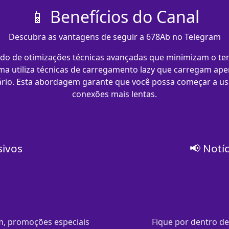
📱 Benefícios do Canal
Descubra as vantagens de seguir a 678Ab no Telegram
ado de otimizações técnicas avançadas que minimizam o
a utiliza técnicas de carregamento lazy que carregam ape
ário. Esta abordagem garante que você possa começar a u
conexões mais lentas.
sivos
📢 Notí
m, promoções especiais
Fique por dentro d