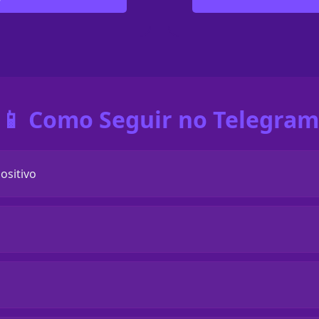
📱 Como Seguir no Telegram
ositivo