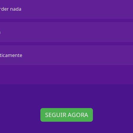
erder nada
a
aticamente
SEGUIR AGORA