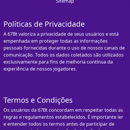
Sitemap
Políticas de Privacidade
A 67Bt valoriza a privacidade de seus usuários e está
empenhada em proteger todas as informações
pessoais fornecidas durante o uso de nossos canais de
comunicação. Todos os dados coletados são utilizados
exclusivamente para fins de melhoria contínua da
experiência de nossos jogadores.
Termos e Condições
Os usuários da 67Bt concordam em respeitar todas as
regras e regulamentos estabelecidos. É importante ler
e entender todos os termos antes de participar de