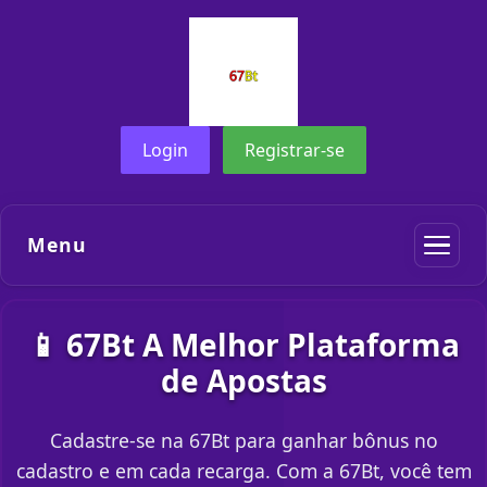
Login
Registrar-se
Menu
📱 67Bt A Melhor Plataforma
de Apostas
Cadastre-se na 67Bt para ganhar bônus no
cadastro e em cada recarga. Com a 67Bt, você tem