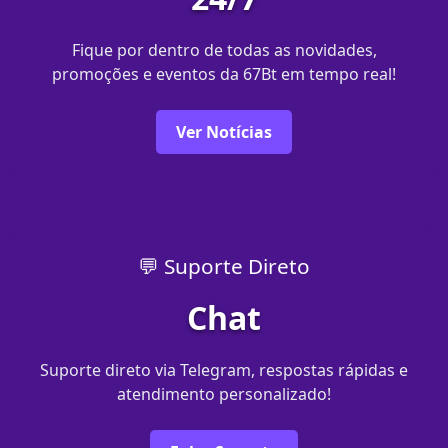
Fique por dentro de todas as novidades,
promoções e eventos da 67Bt em tempo real!
Ver Notícias
💬 Suporte Direto
Chat
Suporte direto via Telegram, respostas rápidas e
atendimento personalizado!