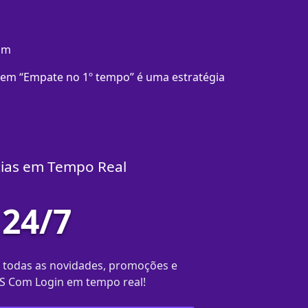
am
r em “Empate no 1º tempo” é uma estratégia
cias em Tempo Real
24/7
e todas as novidades, promoções e
S Com Login em tempo real!