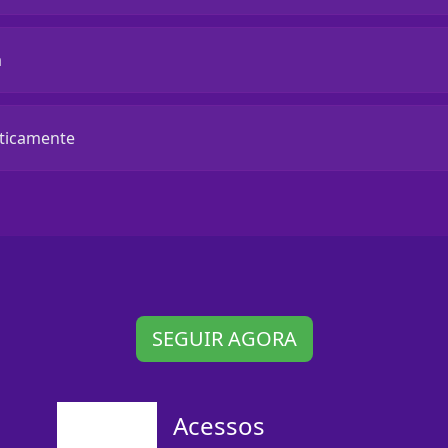
a
aticamente
SEGUIR AGORA
Acessos