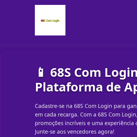
📱 68S Com Logi
Plataforma de A
Cadastre-se na 68S Com Login para gan
em cada recarga. Com a 68S Com Login,
promoções incríveis e uma experiência d
Junte-se aos vencedores agora!