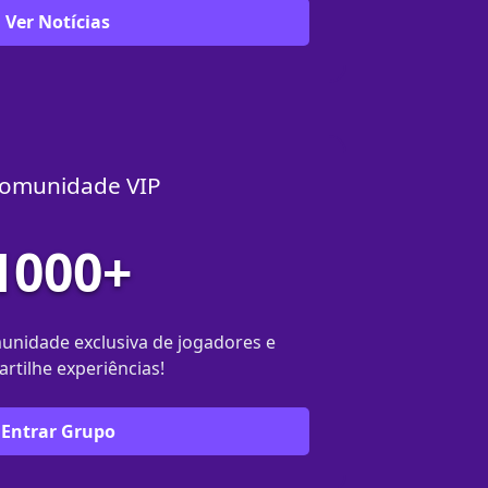
Ver Notícias
Comunidade VIP
1000+
unidade exclusiva de jogadores e
rtilhe experiências!
Entrar Grupo