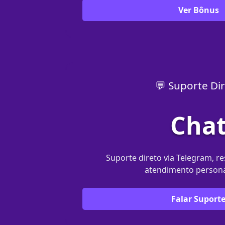
Ver Bônus
💬 Suporte Di
Cha
Suporte direto via Telegram, r
atendimento persona
Falar Suport