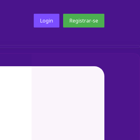
Login
Registrar-se