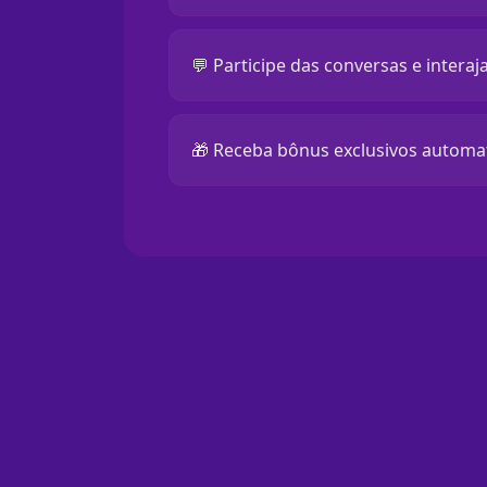
💬 Participe das conversas e interaj
🎁 Receba bônus exclusivos autom