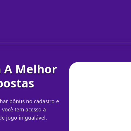
n A Melhor
postas
har bônus no cadastro e
 você tem acesso a
e jogo inigualável.