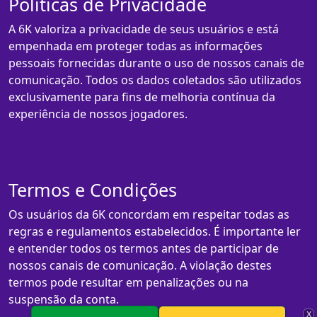
Políticas de Privacidade
A 6K valoriza a privacidade de seus usuários e está
empenhada em proteger todas as informações
pessoais fornecidas durante o uso de nossos canais de
comunicação. Todos os dados coletados são utilizados
exclusivamente para fins de melhoria contínua da
experiência de nossos jogadores.
Termos e Condições
Os usuários da 6K concordam em respeitar todas as
regras e regulamentos estabelecidos. É importante ler
e entender todos os termos antes de participar de
nossos canais de comunicação. A violação destes
termos pode resultar em penalizações ou na
suspensão da conta.
X