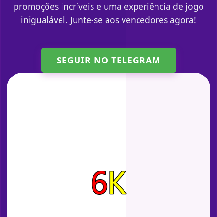
promoções incríveis e uma experiência de jogo
inigualável. Junte-se aos vencedores agora!
SEGUIR NO TELEGRAM