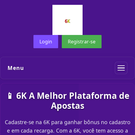
Login
Registrar-se
Menu
📱 6K A Melhor Plataforma de
Apostas
Cadastre-se na 6K para ganhar bônus no cadastro
e em cada recarga. Com a 6K, você tem acesso a