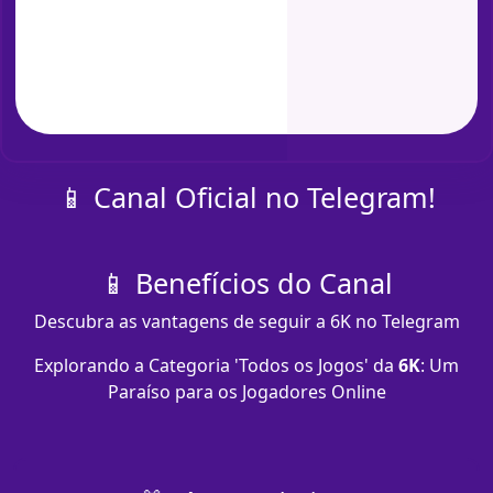
📱 Canal Oficial no Telegram!
📱 Benefícios do Canal
Descubra as vantagens de seguir a 6K no Telegram
Explorando a Categoria 'Todos os Jogos' da
6K
: Um
Paraíso para os Jogadores Online