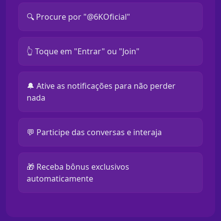
🔍 Procure por "@6KOficial"
👆 Toque em "Entrar" ou "Join"
🔔 Ative as notificações para não perder
nada
💬 Participe das conversas e interaja
🎁 Receba bônus exclusivos
automaticamente