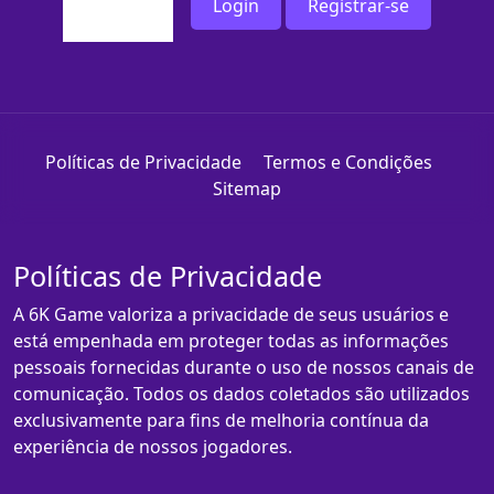
Login
Registrar-se
Políticas de Privacidade
Termos e Condições
Sitemap
Políticas de Privacidade
A 6K Game valoriza a privacidade de seus usuários e
está empenhada em proteger todas as informações
pessoais fornecidas durante o uso de nossos canais de
comunicação. Todos os dados coletados são utilizados
exclusivamente para fins de melhoria contínua da
experiência de nossos jogadores.