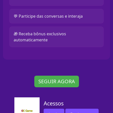
💬 Participe das conversas e interaja
🎁 Receba bônus exclusivos
automaticamente
SEGUIR AGORA
Acessos