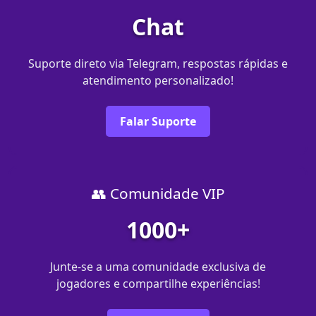
Chat
Suporte direto via Telegram, respostas rápidas e
atendimento personalizado!
Falar Suporte
👥 Comunidade VIP
1000+
Junte-se a uma comunidade exclusiva de
jogadores e compartilhe experiências!