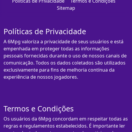
Políticas de Privacidade
Termos e Condições
Sitemap
Políticas de Privacidade
A 6Mpg valoriza a privacidade de seus usuários e está
empenhada em proteger todas as informações
pessoais fornecidas durante o uso de nossos canais de
comunicação. Todos os dados coletados são utilizados
exclusivamente para fins de melhoria contínua da
experiência de nossos jogadores.
Termos e Condições
Os usuários da 6Mpg concordam em respeitar todas as
regras e regulamentos estabelecidos. É importante ler