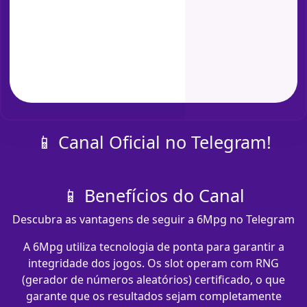
📱 Canal Oficial no Telegram!
📱 Benefícios do Canal
Descubra as vantagens de seguir a 6Mpg no Telegram
A 6Mpg utiliza tecnologia de ponta para garantir a
integridade dos jogos. Os slot operam com RNG
(gerador de números aleatórios) certificado, o que
garante que os resultados sejam completamente