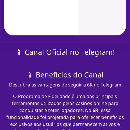
📱 Canal Oficial no Telegram!
📱 Benefícios do Canal
Descubra as vantagens de seguir a 6R no Telegram
O Programa de Fidelidade é uma das principais
ferramentas utilizadas pelos casinos online para
conquistar e reter jogadores. No
6R
, essa
funcionalidade foi projetada para oferecer benefícios
exclusivos aos usuários que permanecem ativos e