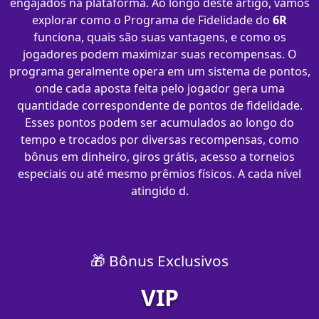
engajados na plataforma. Ao longo deste artigo, vamos
explorar como o Programa de Fidelidade do
6R
funciona, quais são suas vantagens, e como os
jogadores podem maximizar suas recompensas. O
programa geralmente opera em um sistema de pontos,
onde cada aposta feita pelo jogador gera uma
quantidade correspondente de pontos de fidelidade.
Esses pontos podem ser acumulados ao longo do
tempo e trocados por diversas recompensas, como
bônus em dinheiro, giros grátis, acesso a torneios
especiais ou até mesmo prêmios físicos. A cada nível
atingido d.
🎁 Bônus Exclusivos
VIP