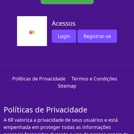
Acessos
Login
Registrar-se
Políticas de Privacidade
Termos e Condições
Sitemap
Políticas de Privacidade
A 6R valoriza a privacidade de seus usuários e está
empenhada em proteger todas as informações