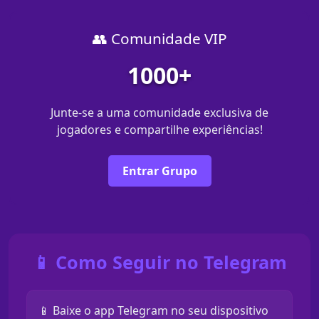
👥 Comunidade VIP
1000+
Junte-se a uma comunidade exclusiva de
jogadores e compartilhe experiências!
Entrar Grupo
📱 Como Seguir no Telegram
📱 Baixe o app Telegram no seu dispositivo