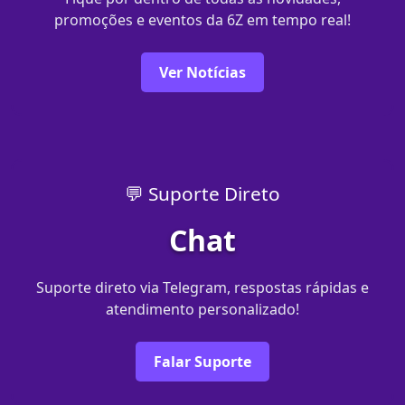
promoções e eventos da 6Z em tempo real!
Ver Notícias
💬 Suporte Direto
Chat
Suporte direto via Telegram, respostas rápidas e
atendimento personalizado!
Falar Suporte