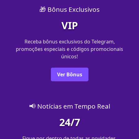
🎁 Bônus Exclusivos
VIP
Receba bônus exclusivos do Telegram,
promoções especiais e códigos promocionais
únicos!
Ver Bônus
📢 Notícias em Tempo Real
24/7
Fique por dentro de todas as novidades,