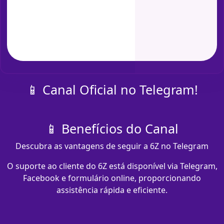
📱 Canal Oficial no Telegram!
📱 Benefícios do Canal
Descubra as vantagens de seguir a 6Z no Telegram
O suporte ao cliente do 6Z está disponível via Telegram,
Facebook e formulário online, proporcionando
assistência rápida e eficiente.