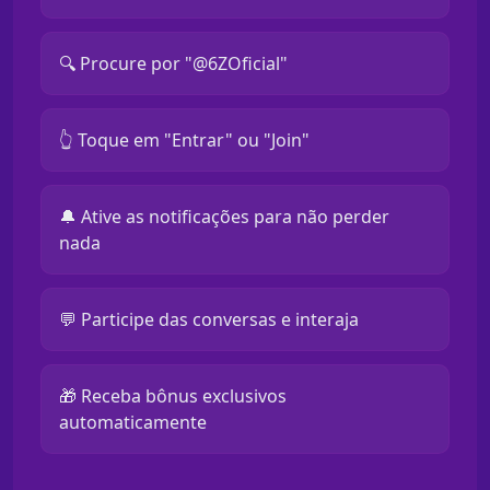
🔍 Procure por "@6ZOficial"
👆 Toque em "Entrar" ou "Join"
🔔 Ative as notificações para não perder
nada
💬 Participe das conversas e interaja
🎁 Receba bônus exclusivos
automaticamente