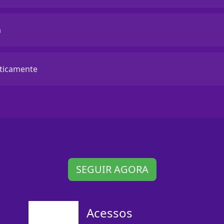
a
aticamente
SEGUIR AGORA
Acessos