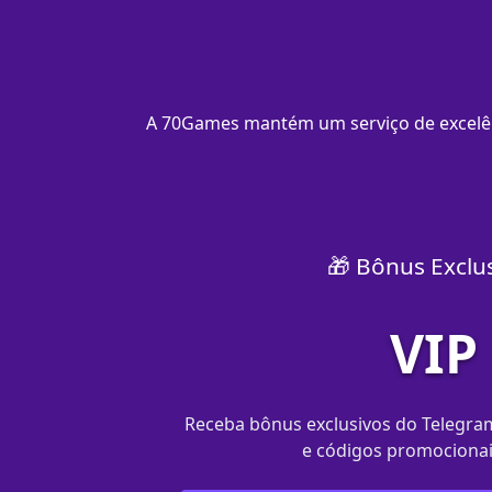
A 70Games mantém um serviço de excelên
🎁 Bônus Exclu
VIP
Receba bônus exclusivos do Telegra
e códigos promocionai