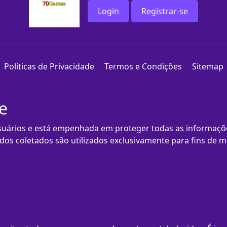
Login
Registrar-se
Políticas de Privacidade
Termos e Condições
Sitemap
de
usuários e está empenhada em proteger todas as informaçõ
os coletados são utilizados exclusivamente para fins de m