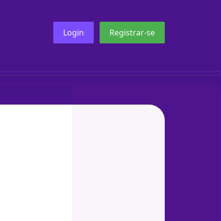
Login
Registrar-se