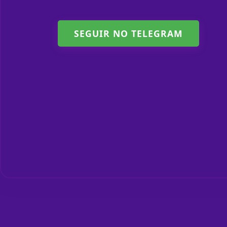
SEGUIR NO TELEGRAM