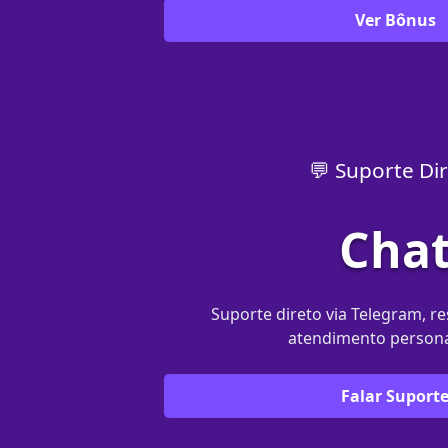
Ver Bônus
💬 Suporte Di
Cha
Suporte direto via Telegram, r
atendimento persona
Falar Suport