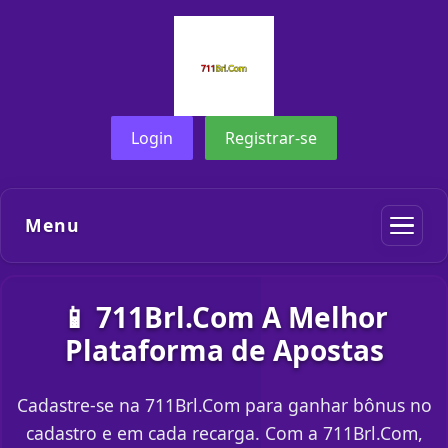
Login
Registrar-se
Menu
📱 711Brl.Com A Melhor
Plataforma de Apostas
Cadastre-se na 711Brl.Com para ganhar bônus no
cadastro e em cada recarga. Com a 711Brl.Com,