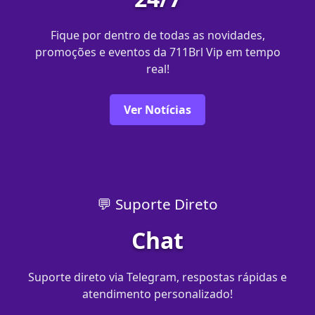
Fique por dentro de todas as novidades,
promoções e eventos da 711Brl Vip em tempo
real!
Ver Notícias
💬 Suporte Direto
Chat
Suporte direto via Telegram, respostas rápidas e
atendimento personalizado!