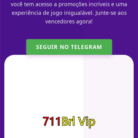
você tem acesso a promoções incríveis e uma
experiência de jogo inigualável. Junte-se aos
vencedores agora!
SEGUIR NO TELEGRAM