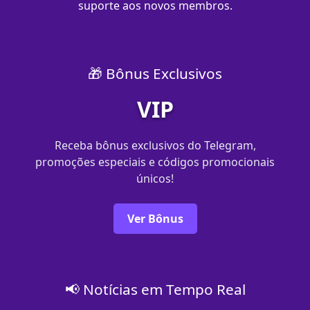
suporte aos novos membros.
🎁 Bônus Exclusivos
VIP
Receba bônus exclusivos do Telegram,
promoções especiais e códigos promocionais
únicos!
Ver Bônus
📢 Notícias em Tempo Real