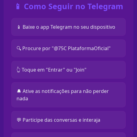
📱 Como Seguir no Telegram
📱 Baixe o app Telegram no seu dispositivo
🔍 Procure por "@75C PlataformaOficial"
👆 Toque em "Entrar" ou "Join"
🔔 Ative as notificações para não perder
nada
💬 Participe das conversas e interaja