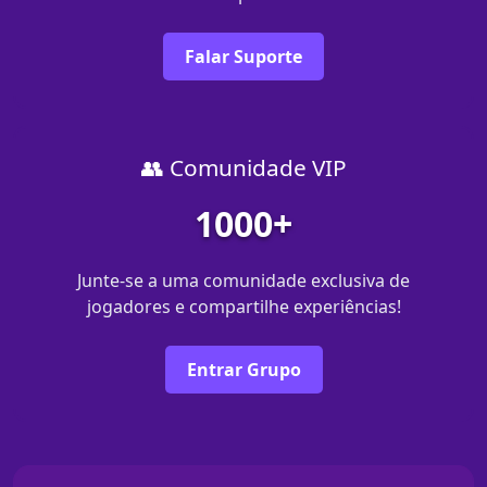
Falar Suporte
👥 Comunidade VIP
1000+
Junte-se a uma comunidade exclusiva de
jogadores e compartilhe experiências!
Entrar Grupo