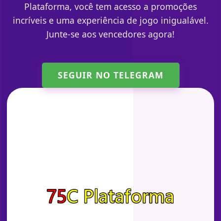
Plataforma, você tem acesso a promoções
incríveis e uma experiência de jogo inigualável.
Junte-se aos vencedores agora!
SEGUIR NO TELEGRAM