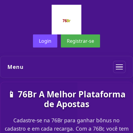
Login
Registrar-se
Menu
📱 76Br A Melhor Plataforma
de Apostas
Cadastre-se na 76Br para ganhar bônus no
cadastro e em cada recarga. Com a 76Br, você tem