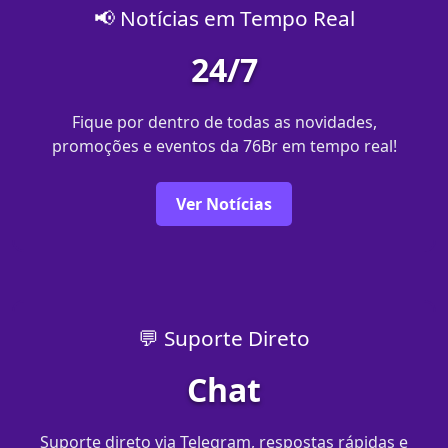
📢 Notícias em Tempo Real
24/7
Fique por dentro de todas as novidades,
promoções e eventos da 76Br em tempo real!
Ver Notícias
💬 Suporte Direto
Chat
Suporte direto via Telegram, respostas rápidas e