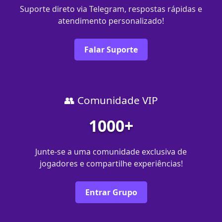
Suporte direto via Telegram, respostas rápidas e
atendimento personalizado!
Falar Suporte
👥 Comunidade VIP
1000+
Junte-se a uma comunidade exclusiva de
jogadores e compartilhe experiências!
Entrar Grupo