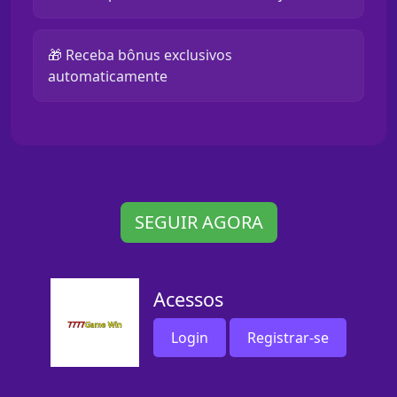
🎁 Receba bônus exclusivos
automaticamente
SEGUIR AGORA
Acessos
Login
Registrar-se