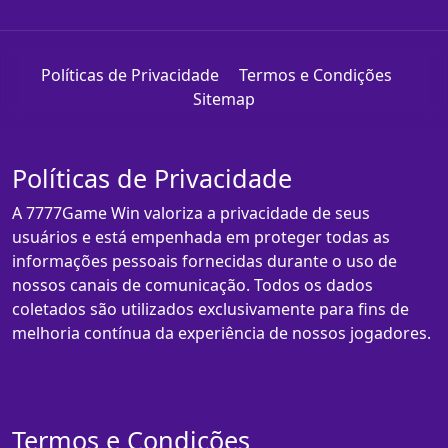
Políticas de Privacidade
Termos e Condições
Sitemap
Políticas de Privacidade
A 7777Game Win valoriza a privacidade de seus
usuários e está empenhada em proteger todas as
informações pessoais fornecidas durante o uso de
nossos canais de comunicação. Todos os dados
coletados são utilizados exclusivamente para fins de
melhoria contínua da experiência de nossos jogadores.
Termos e Condições