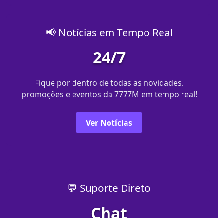
📢 Notícias em Tempo Real
24/7
Fique por dentro de todas as novidades,
promoções e eventos da 7777M em tempo real!
Ver Notícias
💬 Suporte Direto
Chat