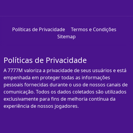
Políticas de Privacidade
Termos e Condições
Sitemap
Políticas de Privacidade
A 7777M valoriza a privacidade de seus usuários e está
empenhada em proteger todas as informações
pessoais fornecidas durante o uso de nossos canais de
comunicação. Todos os dados coletados são utilizados
exclusivamente para fins de melhoria contínua da
experiência de nossos jogadores.