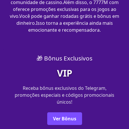
comunidade de cassino.Além disso, o 7777M com​
oferece promoções exclusivas para os jogos ao
vivo.Você pode ganhar rodadas grátis e bônus em
dinheiro.Isso torna a experiência ainda mais
emocionante e recompensadora.
🎁 Bônus Exclusivos
VIP
Receba bônus exclusivos do Telegram,
promoções especiais e códigos promocionais
únicos!
Ver Bônus