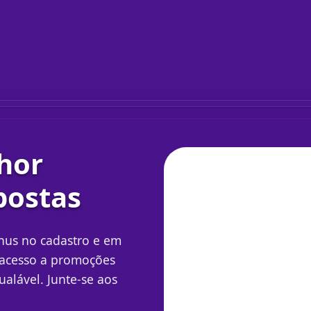
hor
postas
nus no cadastro e em
 acesso a promoções
ualável. Junte-se aos