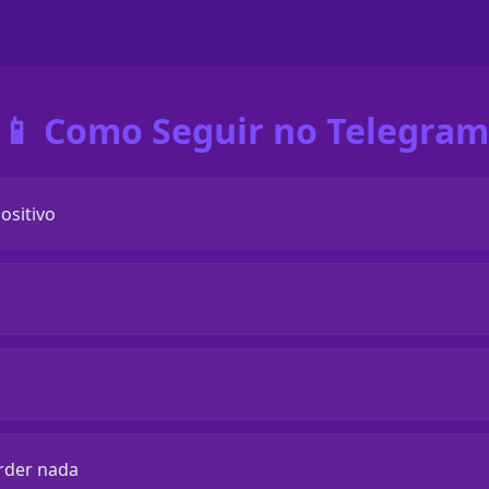
📱 Como Seguir no Telegram
ositivo
erder nada