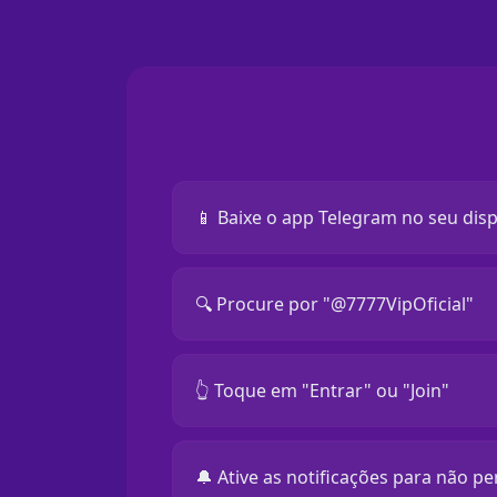
📱 Baixe o app Telegram no seu disp
🔍 Procure por "@7777VipOficial"
👆 Toque em "Entrar" ou "Join"
🔔 Ative as notificações para não p