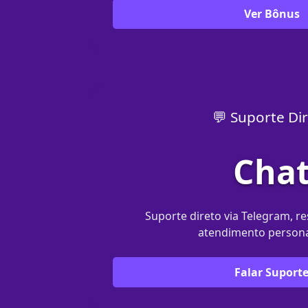
Ver Bônus
💬 Suporte Di
Cha
Suporte direto via Telegram, r
atendimento persona
Falar Suport