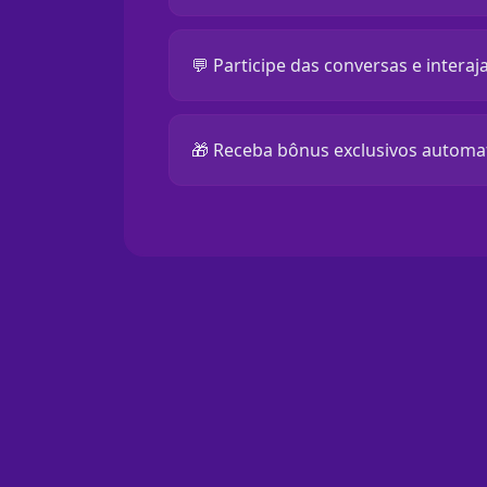
💬 Participe das conversas e interaj
🎁 Receba bônus exclusivos autom