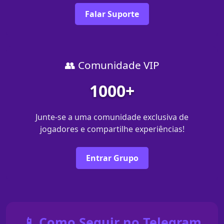
Falar Suporte
👥 Comunidade VIP
1000+
Junte-se a uma comunidade exclusiva de
jogadores e compartilhe experiências!
Entrar Grupo
📱 Como Seguir no Telegram