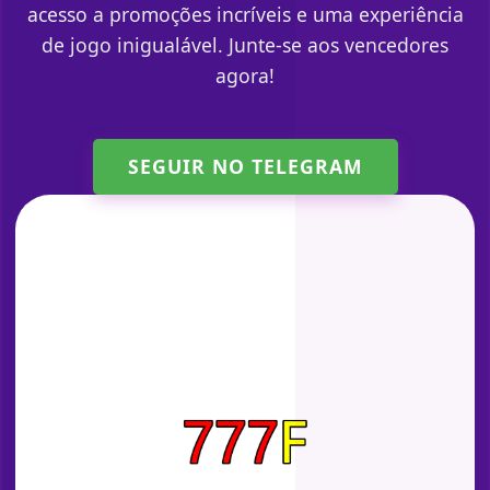
acesso a promoções incríveis e uma experiência
de jogo inigualável. Junte-se aos vencedores
agora!
SEGUIR NO TELEGRAM