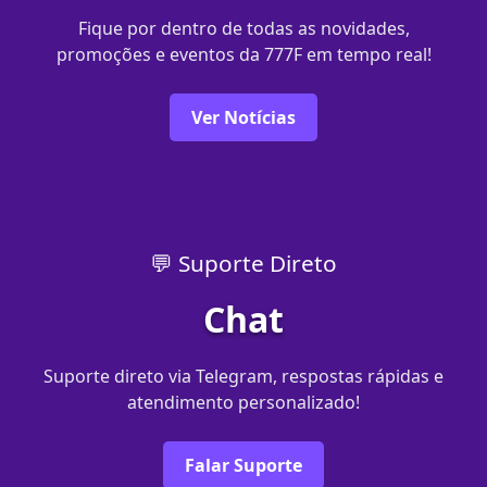
Fique por dentro de todas as novidades,
promoções e eventos da 777F em tempo real!
Ver Notícias
💬 Suporte Direto
Chat
Suporte direto via Telegram, respostas rápidas e
atendimento personalizado!
Falar Suporte