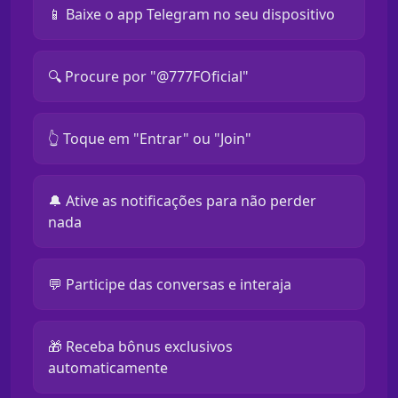
📱 Baixe o app Telegram no seu dispositivo
🔍 Procure por "@777FOficial"
👆 Toque em "Entrar" ou "Join"
🔔 Ative as notificações para não perder
nada
💬 Participe das conversas e interaja
🎁 Receba bônus exclusivos
automaticamente