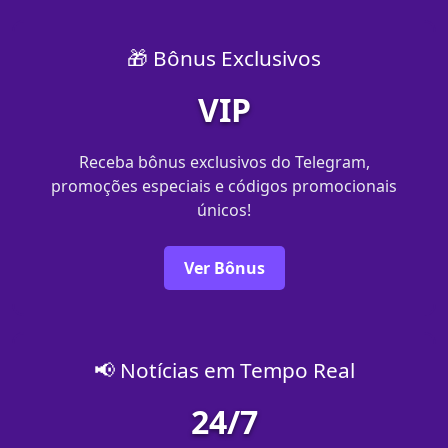
🎁 Bônus Exclusivos
VIP
Receba bônus exclusivos do Telegram,
promoções especiais e códigos promocionais
únicos!
Ver Bônus
📢 Notícias em Tempo Real
24/7