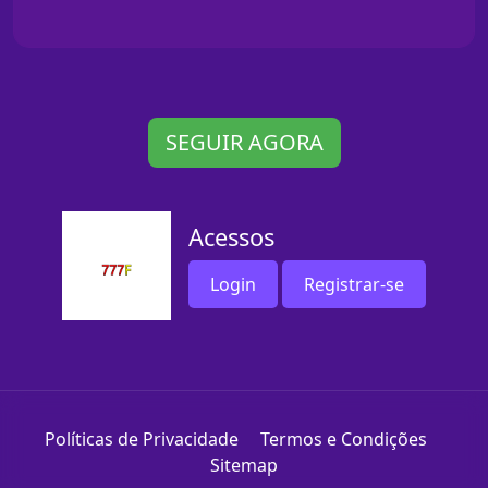
SEGUIR AGORA
Acessos
Login
Registrar-se
Políticas de Privacidade
Termos e Condições
Sitemap