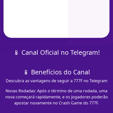
📱 Canal Oficial no Telegram!
📱 Benefícios do Canal
Descubra as vantagens de seguir a 777F no Telegram
Novas Rodadas: Após o término de uma rodada, uma
nova começará rapidamente, e os jogadores poderão
apostar novamente no Crash Game do 777F.