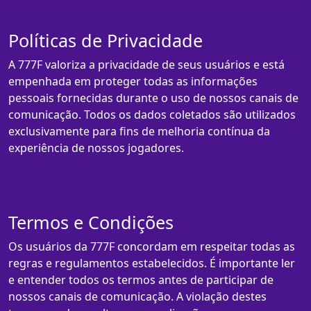
Políticas de Privacidade
A 777F valoriza a privacidade de seus usuários e está
empenhada em proteger todas as informações
pessoais fornecidas durante o uso de nossos canais de
comunicação. Todos os dados coletados são utilizados
exclusivamente para fins de melhoria contínua da
experiência de nossos jogadores.
Termos e Condições
Os usuários da 777F concordam em respeitar todas as
regras e regulamentos estabelecidos. É importante ler
e entender todos os termos antes de participar de
nossos canais de comunicação. A violação destes