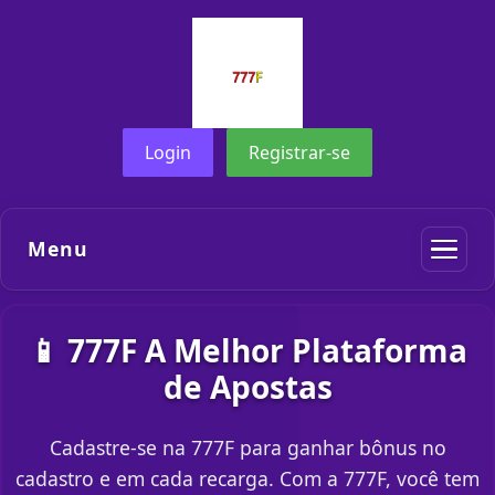
Login
Registrar-se
Menu
📱 777F A Melhor Plataforma
de Apostas
Cadastre-se na 777F para ganhar bônus no
cadastro e em cada recarga. Com a 777F, você tem