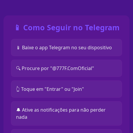
📱 Como Seguir no Telegram
📱 Baixe o app Telegram no seu dispositivo
🔍 Procure por "@777F.ComOficial"
👆 Toque em "Entrar" ou "Join"
🔔 Ative as notificações para não perder
nada