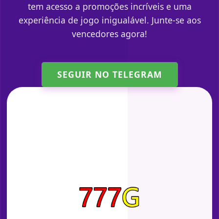
tem acesso a promoções incríveis e uma
experiência de jogo inigualável. Junte-se aos
vencedores agora!
SEGUIR NO TELEGRAM