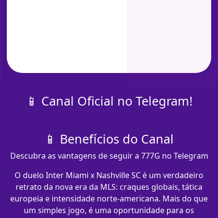
📱 Canal Oficial no Telegram!
📱 Benefícios do Canal
Descubra as vantagens de seguir a 777G no Telegram
O duelo Inter Miami x Nashville SC é um verdadeiro
retrato da nova era da MLS: craques globais, tática
europeia e intensidade norte-americana. Mais do que
um simples jogo, é uma oportunidade para os