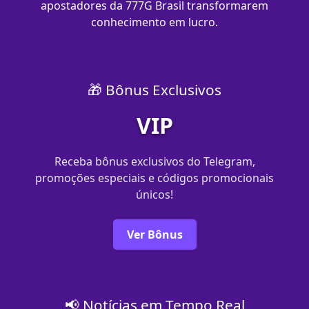
apostadores da 777G Brasil transformarem
conhecimento em lucro.
🎁 Bônus Exclusivos
VIP
Receba bônus exclusivos do Telegram,
promoções especiais e códigos promocionais
únicos!
Ver Bônus
📢 Notícias em Tempo Real