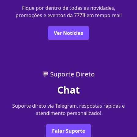
Fique por dentro de todas as novidades,
promoções e eventos da 777II em tempo real!
Ver Notícias
💬 Suporte Direto
Chat
Suporte direto via Telegram, respostas rápidas e
atendimento personalizado!
Falar Suporte