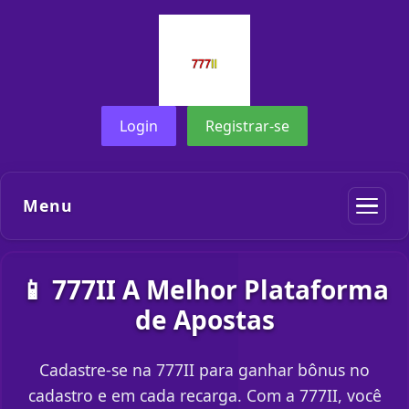
Login
Registrar-se
Menu
📱 777II A Melhor Plataforma
de Apostas
Cadastre-se na 777II para ganhar bônus no
cadastro e em cada recarga. Com a 777II, você