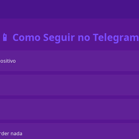
📱 Como Seguir no Telegram
ositivo
erder nada