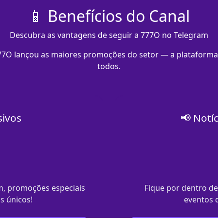
📱 Benefícios do Canal
Descubra as vantagens de seguir a 777O no Telegram
777O lançou as maiores promoções do setor — a plataforma 
todos.
sivos
📢 Notí
m, promoções especiais
Fique por dentro d
s únicos!
eventos 