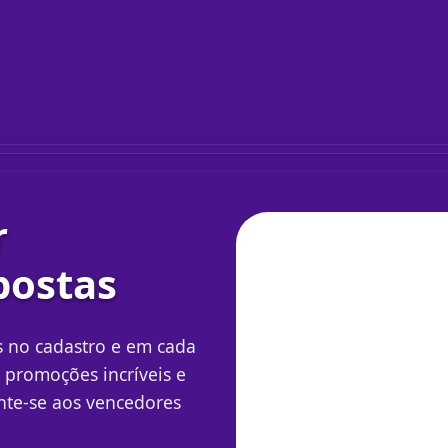
r
postas
 no cadastro e em cada
 promoções incríveis e
unte-se aos vencedores