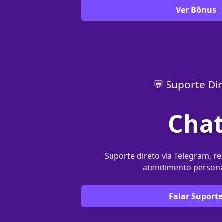
Ver Bônus
💬 Suporte Di
Cha
Suporte direto via Telegram, r
atendimento persona
Falar Suport