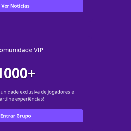
Ver Notícias
Comunidade VIP
1000+
unidade exclusiva de jogadores e
rtilhe experiências!
Entrar Grupo