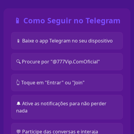
📱 Como Seguir no Telegram
📱 Baixe o app Telegram no seu dispositivo
🔍 Procure por "@777Vip.ComOficial"
👆 Toque em "Entrar" ou "Join"
🔔 Ative as notificações para não perder
nada
💬 Participe das conversas e interaja