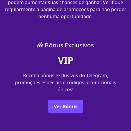
podem aumentar suas chances de ganhar. Verifique
regularmente a página de promoções para não perder
nenhuma oportunidade.
🎁 Bônus Exclusivos
VIP
Receba bônus exclusivos do Telegram,
promoções especiais e códigos promocionais
únicos!
Ver Bônus