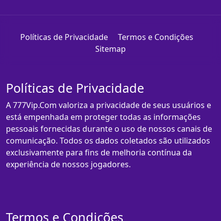
Políticas de Privacidade
Termos e Condições
Sitemap
Políticas de Privacidade
A 777Vip.Com valoriza a privacidade de seus usuários e
está empenhada em proteger todas as informações
pessoais fornecidas durante o uso de nossos canais de
comunicação. Todos os dados coletados são utilizados
exclusivamente para fins de melhoria contínua da
experiência de nossos jogadores.
Termos e Condições