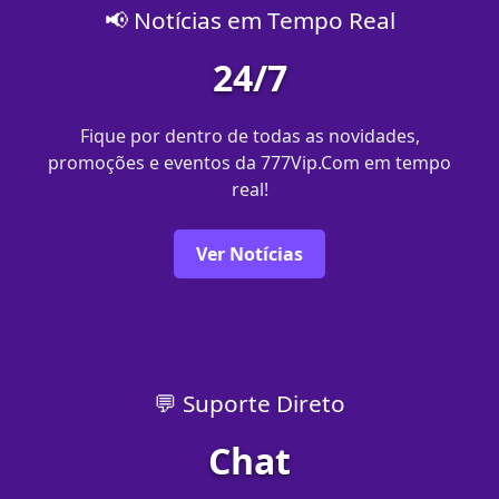
📢 Notícias em Tempo Real
24/7
Fique por dentro de todas as novidades,
promoções e eventos da 777Vip.Com em tempo
real!
Ver Notícias
💬 Suporte Direto
Chat