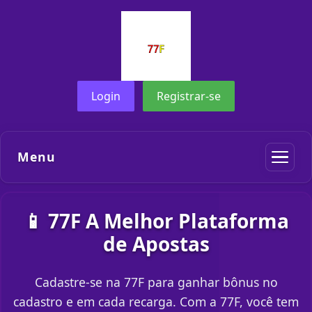
Login
Registrar-se
Menu
📱 77F A Melhor Plataforma
de Apostas
Cadastre-se na 77F para ganhar bônus no
cadastro e em cada recarga. Com a 77F, você tem