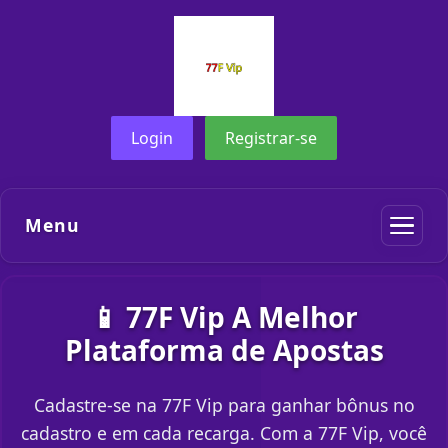
Login
Registrar-se
Menu
📱 77F Vip A Melhor
Plataforma de Apostas
Cadastre-se na 77F Vip para ganhar bônus no
cadastro e em cada recarga. Com a 77F Vip, você