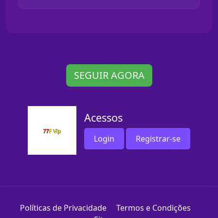
SEGUIR AGORA
Acessos
Login
Registrar-se
Políticas de Privacidade
Termos e Condições