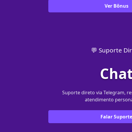
Ver Bônus
💬 Suporte Di
Cha
Suporte direto via Telegram, r
atendimento persona
Falar Suport