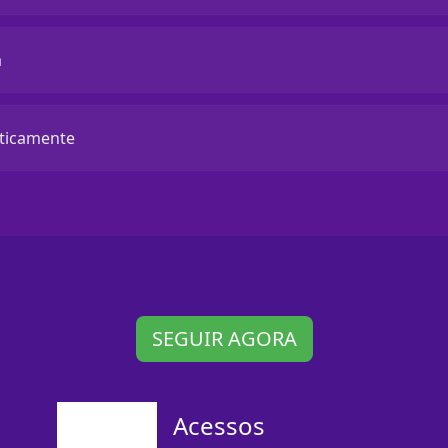
a
aticamente
SEGUIR AGORA
Acessos