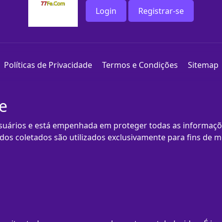
Login
Registrar-se
Políticas de Privacidade
Termos e Condições
Sitemap
de
usuários e está empenhada em proteger todas as informaçõ
os coletados são utilizados exclusivamente para fins de m