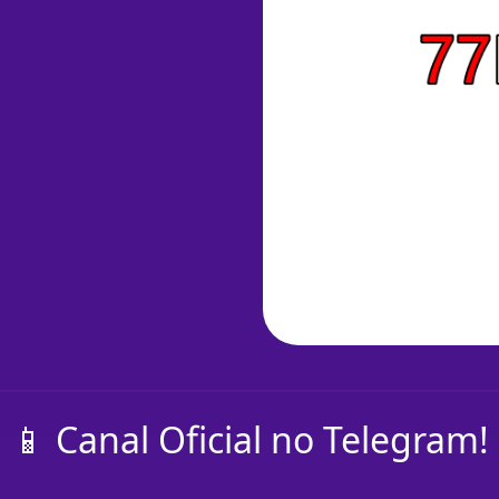
📱 Canal Oficial no Telegram!