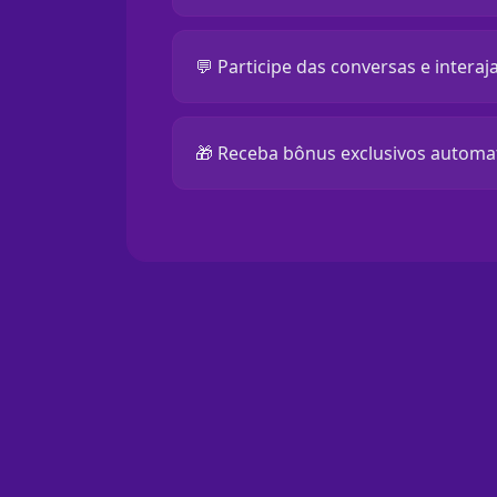
💬 Participe das conversas e interaj
🎁 Receba bônus exclusivos autom