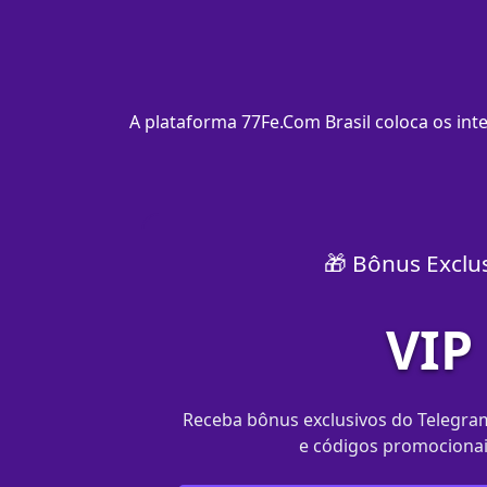
A plataforma 77Fe.Com Brasil coloca os i
🎁 Bônus Exclu
VIP
Receba bônus exclusivos do Telegra
e códigos promocionai