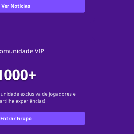
Ver Notícias
Comunidade VIP
1000+
unidade exclusiva de jogadores e
rtilhe experiências!
Entrar Grupo