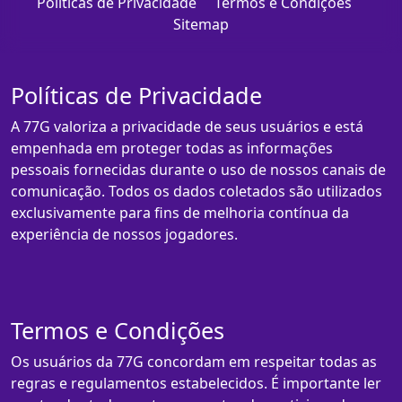
Políticas de Privacidade
Termos e Condições
Sitemap
Políticas de Privacidade
A 77G valoriza a privacidade de seus usuários e está
empenhada em proteger todas as informações
pessoais fornecidas durante o uso de nossos canais de
comunicação. Todos os dados coletados são utilizados
exclusivamente para fins de melhoria contínua da
experiência de nossos jogadores.
Termos e Condições
Os usuários da 77G concordam em respeitar todas as
regras e regulamentos estabelecidos. É importante ler