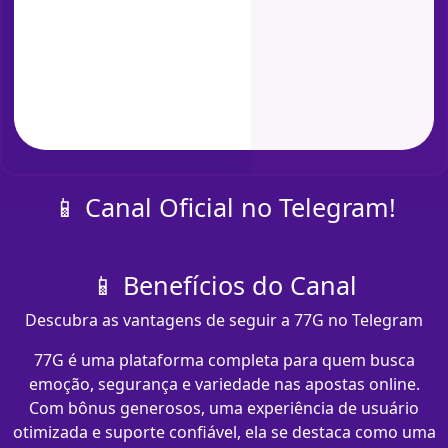
📱 Canal Oficial no Telegram!
📱 Benefícios do Canal
Descubra as vantagens de seguir a 77G no Telegram
77G é uma plataforma completa para quem busca
emoção, segurança e variedade nas apostas online.
Com bônus generosos, uma experiência de usuário
otimizada e suporte confiável, ela se destaca como uma