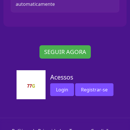
automaticamente
SEGUIR AGORA
Acessos
Login
Registrar-se