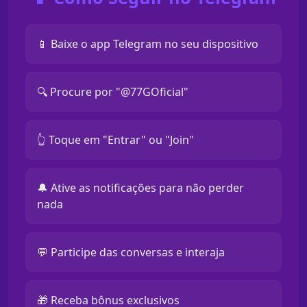
📱 Baixe o app Telegram no seu dispositivo
🔍 Procure por "@77GOficial"
👆 Toque em "Entrar" ou "Join"
🔔 Ative as notificações para não perder
nada
💬 Participe das conversas e interaja
🎁 Receba bônus exclusivos