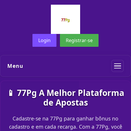
Login
Registrar-se
Menu
📱 77Pg A Melhor Plataforma
de Apostas
Cadastre-se na 77Pg para ganhar bônus no
cadastro e em cada recarga. Com a 77Pg, você