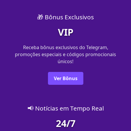
🎁 Bônus Exclusivos
VIP
Receba bônus exclusivos do Telegram,
promoções especiais e códigos promocionais
únicos!
Ver Bônus
📢 Notícias em Tempo Real
24/7