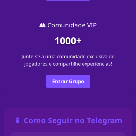
👥 Comunidade VIP
1000+
Junte-se a uma comunidade exclusiva de
jogadores e compartilhe experiências!
Entrar Grupo
📱 Como Seguir no Telegram