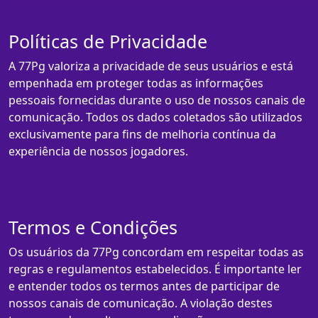
Políticas de Privacidade
A 77Pg valoriza a privacidade de seus usuários e está
empenhada em proteger todas as informações
pessoais fornecidas durante o uso de nossos canais de
comunicação. Todos os dados coletados são utilizados
exclusivamente para fins de melhoria contínua da
experiência de nossos jogadores.
Termos e Condições
Os usuários da 77Pg concordam em respeitar todas as
regras e regulamentos estabelecidos. É importante ler
e entender todos os termos antes de participar de
nossos canais de comunicação. A violação destes