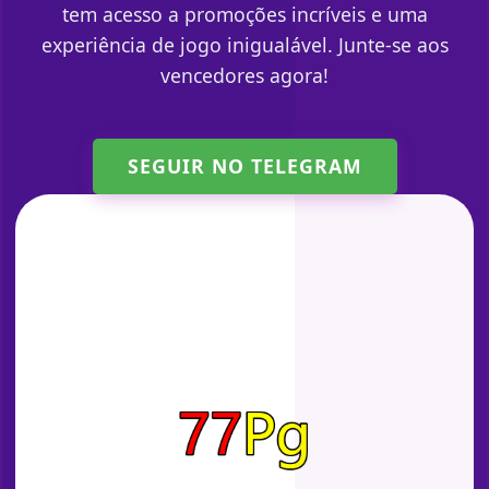
tem acesso a promoções incríveis e uma
experiência de jogo inigualável. Junte-se aos
vencedores agora!
SEGUIR NO TELEGRAM