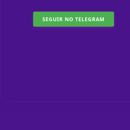
SEGUIR NO TELEGRAM