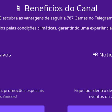
📱 Benefícios do Canal
Descubra as vantagens de seguir a 787 Games no Telegra
dos pelas condições climáticas, garantindo uma experiência 
sivos
📢 Notí
m, promoções especiais
Fique por dentro d
s únicos!
eventos da 