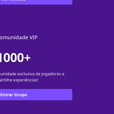
Comunidade VIP
1000+
unidade exclusiva de jogadores e
rtilhe experiências!
Entrar Grupo