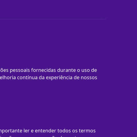
ões pessoais fornecidas durante o uso de
elhoria contínua da experiência de nossos
mportante ler e entender todos os termos