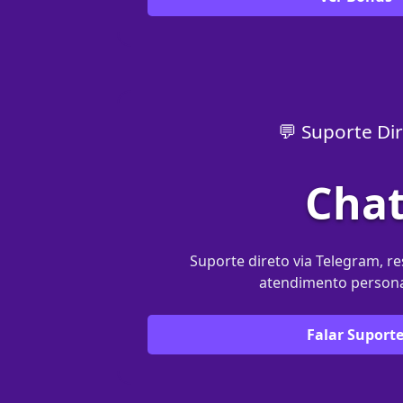
💬 Suporte Di
Cha
Suporte direto via Telegram, r
atendimento persona
Falar Suport