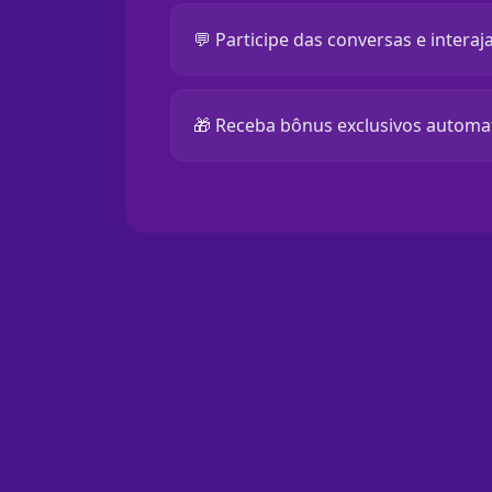
💬 Participe das conversas e interaj
🎁 Receba bônus exclusivos autom