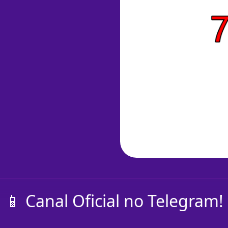
📱 Canal Oficial no Telegram!