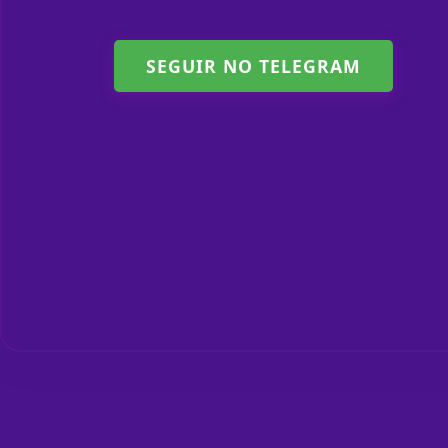
SEGUIR NO TELEGRAM