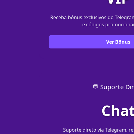
Receba bônus exclusivos do Telegra
e códigos promocionai
Ver Bônus
💬 Suporte Di
Cha
Suporte direto via Telegram, r