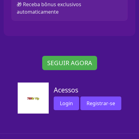
🎁 Receba bônus exclusivos
automaticamente
SEGUIR AGORA
Acessos
Login
Registrar-se