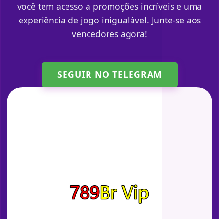
você tem acesso a promoções incríveis e uma
experiência de jogo inigualável. Junte-se aos
vencedores agora!
SEGUIR NO TELEGRAM