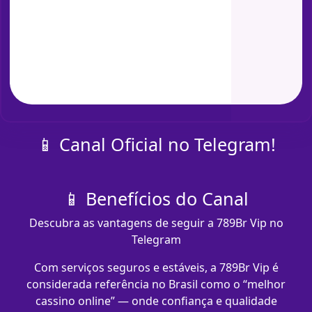
📱 Canal Oficial no Telegram!
📱 Benefícios do Canal
Descubra as vantagens de seguir a 789Br Vip no
Telegram
Com serviços seguros e estáveis, a 789Br Vip é
considerada referência no Brasil como o “melhor
cassino online” — onde confiança e qualidade