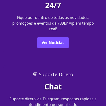
24/7
Fique por dentro de todas as novidades,
promoções e eventos da 789Br Vip em tempo
real!
Ver Notícias
💬 Suporte Direto
Chat
Suporte direto via Telegram, respostas rápidas e
atendimento personalizado!