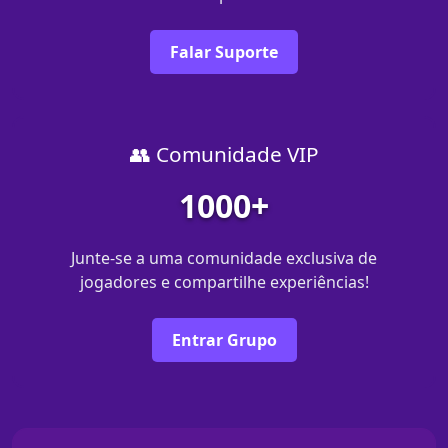
Falar Suporte
👥 Comunidade VIP
1000+
Junte-se a uma comunidade exclusiva de
jogadores e compartilhe experiências!
Entrar Grupo