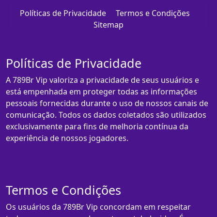
Políticas de Privacidade
Termos e Condições
Sitemap
Políticas de Privacidade
A 789Br Vip valoriza a privacidade de seus usuários e
está empenhada em proteger todas as informações
pessoais fornecidas durante o uso de nossos canais de
comunicação. Todos os dados coletados são utilizados
exclusivamente para fins de melhoria contínua da
experiência de nossos jogadores.
Termos e Condições
Os usuários da 789Br Vip concordam em respeitar