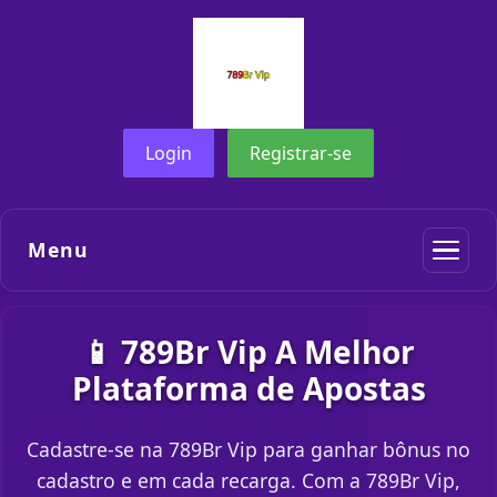
Login
Registrar-se
Menu
📱 789Br Vip A Melhor
Plataforma de Apostas
Cadastre-se na 789Br Vip para ganhar bônus no
cadastro e em cada recarga. Com a 789Br Vip,