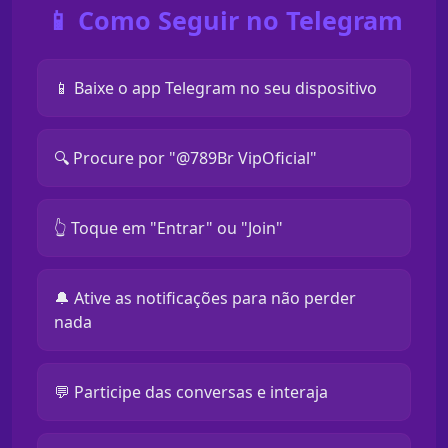
📱 Como Seguir no Telegram
📱 Baixe o app Telegram no seu dispositivo
🔍 Procure por "@789Br VipOficial"
👆 Toque em "Entrar" ou "Join"
🔔 Ative as notificações para não perder
nada
💬 Participe das conversas e interaja