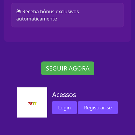
🎁 Receba bônus exclusivos
automaticamente
SEGUIR AGORA
Acessos
Login
Registrar-se