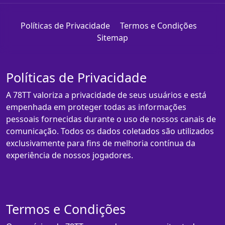
Políticas de Privacidade
Termos e Condições
Sitemap
Políticas de Privacidade
A 78TT valoriza a privacidade de seus usuários e está
empenhada em proteger todas as informações
pessoais fornecidas durante o uso de nossos canais de
comunicação. Todos os dados coletados são utilizados
exclusivamente para fins de melhoria contínua da
experiência de nossos jogadores.
Termos e Condições