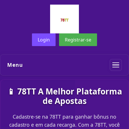
Login
Registrar-se
Menu
📱 78TT A Melhor Plataforma
de Apostas
Cadastre-se na 78TT para ganhar bônus no
cadastro e em cada recarga. Com a 78TT, você