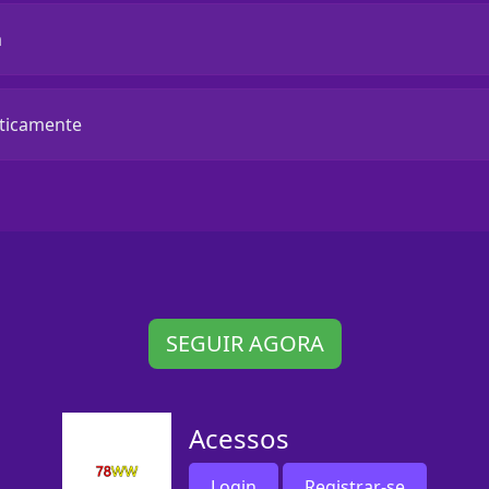
a
aticamente
SEGUIR AGORA
Acessos
Login
Registrar-se