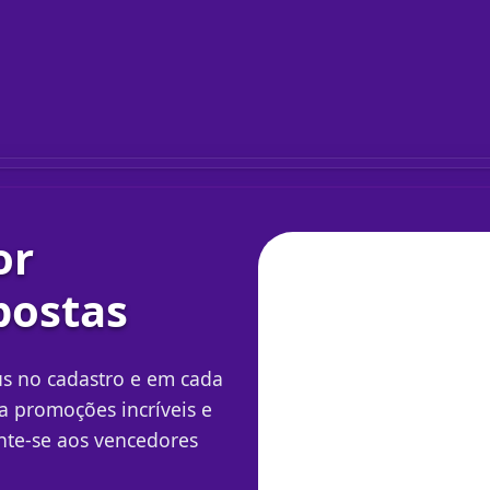
or
postas
s no cadastro e em cada
a promoções incríveis e
unte-se aos vencedores