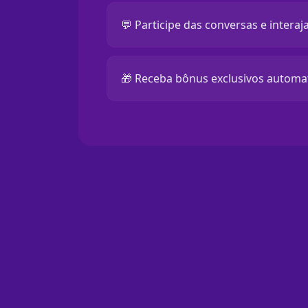
💬 Participe das conversas e interaj
🎁 Receba bônus exclusivos autom