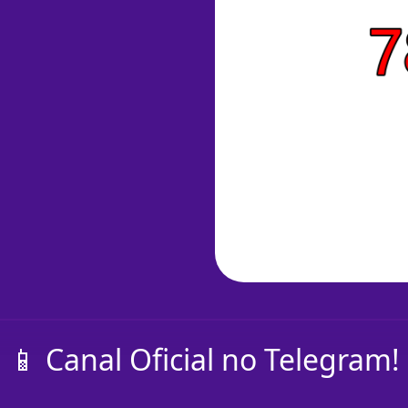
📱 Canal Oficial no Telegram!