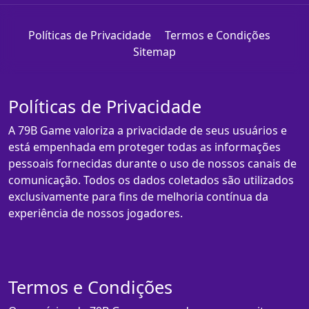
Políticas de Privacidade
Termos e Condições
Sitemap
Políticas de Privacidade
A 79B Game valoriza a privacidade de seus usuários e
está empenhada em proteger todas as informações
pessoais fornecidas durante o uso de nossos canais de
comunicação. Todos os dados coletados são utilizados
exclusivamente para fins de melhoria contínua da
experiência de nossos jogadores.
Termos e Condições