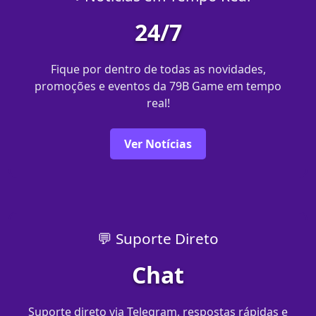
24/7
Fique por dentro de todas as novidades,
promoções e eventos da 79B Game em tempo
real!
Ver Notícias
💬 Suporte Direto
Chat
Suporte direto via Telegram, respostas rápidas e