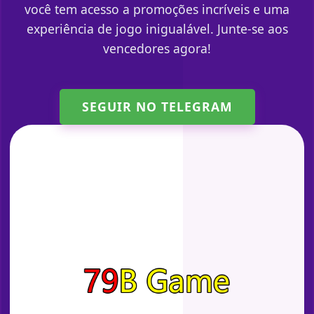
você tem acesso a promoções incríveis e uma
experiência de jogo inigualável. Junte-se aos
vencedores agora!
SEGUIR NO TELEGRAM