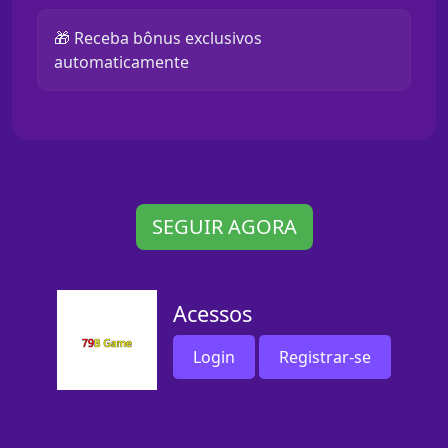
🎁 Receba bônus exclusivos
automaticamente
SEGUIR AGORA
Acessos
Login
Registrar-se