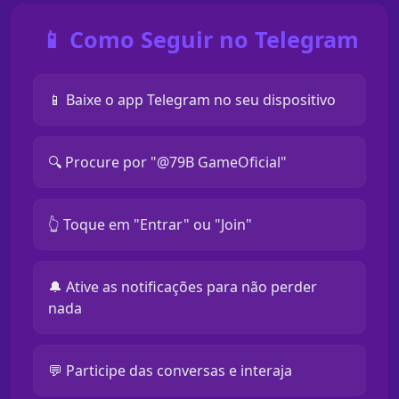
📱 Como Seguir no Telegram
📱 Baixe o app Telegram no seu dispositivo
🔍 Procure por "@79B GameOficial"
👆 Toque em "Entrar" ou "Join"
🔔 Ative as notificações para não perder
nada
💬 Participe das conversas e interaja