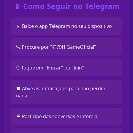
📱 Como Seguir no Telegram
📱 Baixe o app Telegram no seu dispositivo
🔍 Procure por "@79H GameOficial"
👆 Toque em "Entrar" ou "Join"
🔔 Ative as notificações para não perder
nada
💬 Participe das conversas e interaja