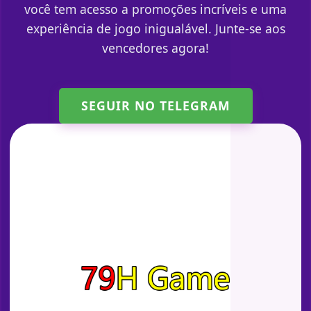
você tem acesso a promoções incríveis e uma
experiência de jogo inigualável. Junte-se aos
vencedores agora!
SEGUIR NO TELEGRAM