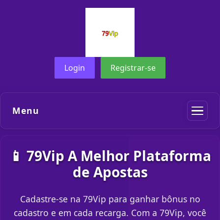
Login
Registrar-se
Menu
📱 79Vip A Melhor Plataforma
de Apostas
Cadastre-se na 79Vip para ganhar bônus no
cadastro e em cada recarga. Com a 79Vip, você