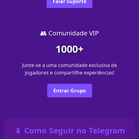
Falar Suporte
👥 Comunidade VIP
1000+
Junte-se a uma comunidade exclusiva de
jogadores e compartilhe experiências!
Entrar Grupo
📱 Como Seguir no Telegram