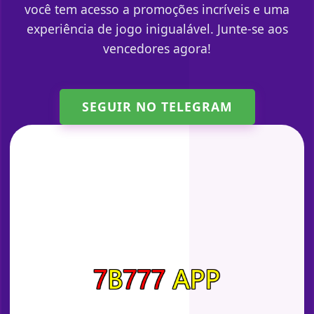
você tem acesso a promoções incríveis e uma
experiência de jogo inigualável. Junte-se aos
vencedores agora!
SEGUIR NO TELEGRAM