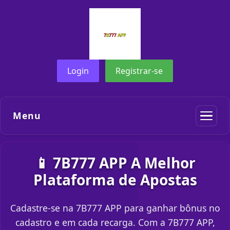
Login
Registrar-se
Menu
📱 7B777 APP A Melhor
Plataforma de Apostas
Cadastre-se na 7B777 APP para ganhar bônus no
cadastro e em cada recarga. Com a 7B777 APP,