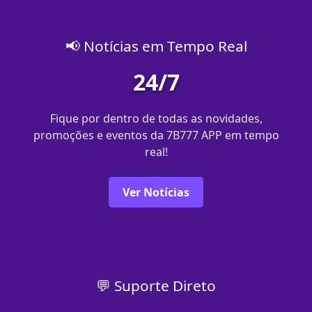
📢 Notícias em Tempo Real
24/7
Fique por dentro de todas as novidades,
promoções e eventos da 7B777 APP em tempo
real!
Ver Notícias
💬 Suporte Direto