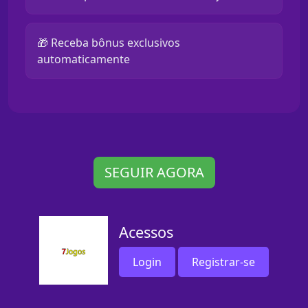
🎁 Receba bônus exclusivos
automaticamente
SEGUIR AGORA
Acessos
Login
Registrar-se