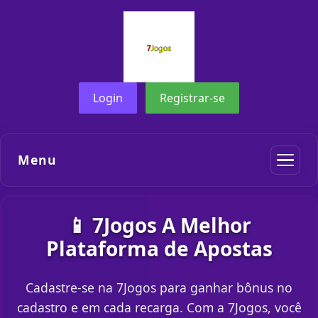
Login
Registrar-se
Menu
📱 7Jogos A Melhor
Plataforma de Apostas
Cadastre-se na 7Jogos para ganhar bônus no
cadastro e em cada recarga. Com a 7Jogos, você