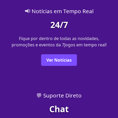
📢 Notícias em Tempo Real
24/7
Fique por dentro de todas as novidades,
promoções e eventos da 7Jogos em tempo real!
Ver Notícias
💬 Suporte Direto
Chat